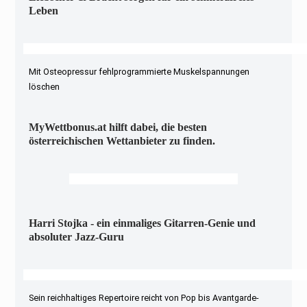
Leben
Mit Osteopressur fehlprogrammierte Muskelspannungen
löschen
MyWettbonus.at hilft dabei, die besten
österreichischen Wettanbieter zu finden.
Harri Stojka - ein einmaliges Gitarren-Genie und
absoluter Jazz-Guru
Sein reichhaltiges Repertoire reicht von Pop bis Avantgarde-