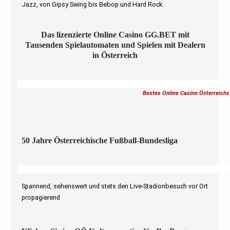
Jazz, von Gipsy Swing bis Bebop und Hard Rock.
Das lizenzierte Online Casino GG.BET mit
Tausenden Spielautomaten und Spielen mit Dealern
in Österreich
Bestes Online Casino Österreichs
50 Jahre Österreichische Fußball-Bundesliga
Spannend, sehenswert und stets den Live-Stadionbesuch vor Ort
propagierend