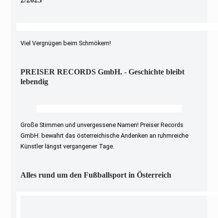
Viel Vergnügen beim Schmökern!
PREISER RECORDS GmbH. - Geschichte bleibt
lebendig
Große Stimmen und unvergessene Namen! Preiser Records
GmbH. bewahrt das österreichische Andenken an ruhmreiche
Künstler längst vergangener Tage.
Alles rund um den Fußballsport in Österreich