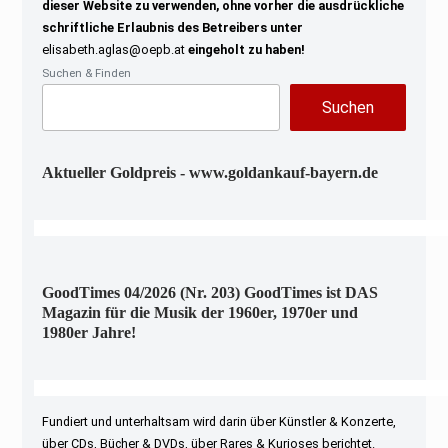
dieser Website zu verwenden, ohne vorher die ausdrückliche
schriftliche Erlaubnis des Betreibers unter
elisabeth.aglas@oepb.at
eingeholt zu haben!
Suchen & Finden
Suchen
Aktueller Goldpreis - www.goldankauf-bayern.de
GoodTimes 04/2026 (Nr. 203) GoodTimes ist DAS
Magazin für die Musik der 1960er, 1970er und
1980er Jahre!
Fundiert und unterhaltsam wird darin über Künstler & Konzerte,
über CDs, Bücher & DVDs, über Rares & Kurioses berichtet.