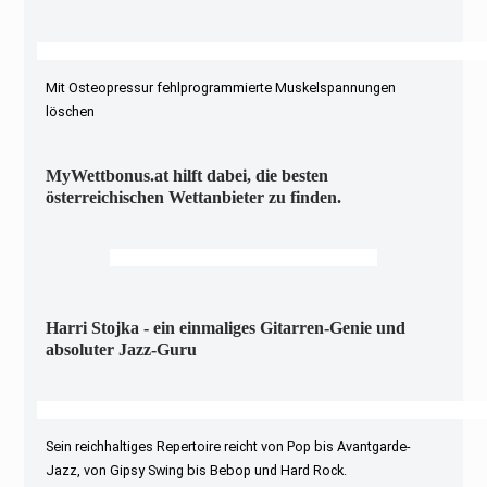
Mit Osteopressur fehlprogrammierte Muskelspannungen
löschen
MyWettbonus.at hilft dabei, die besten
österreichischen Wettanbieter zu finden.
Harri Stojka - ein einmaliges Gitarren-Genie und
absoluter Jazz-Guru
Sein reichhaltiges Repertoire reicht von Pop bis Avantgarde-
Jazz, von Gipsy Swing bis Bebop und Hard Rock.