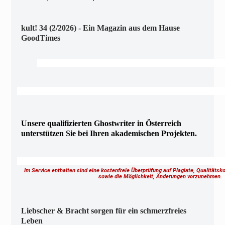
kult! 34 (2/2026) - Ein Magazin aus dem Hause
GoodTimes
Unsere qualifizierten Ghostwriter in Österreich
unterstützen Sie bei Ihren akademischen Projekten.
Im Service enthalten sind eine kostenfreie Überprüfung auf Plagiate, Qualitäts
sowie die Möglichkeit, Änderungen vorzunehmen
Liebscher & Bracht sorgen für ein schmerzfreies
Leben