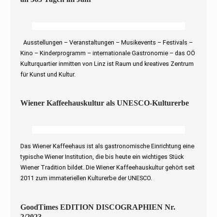
Ausstellungen – Veranstaltungen – Musikevents – Festivals –
Kino – Kinderprogramm – internationale Gastronomie – das OÖ
Kulturquartier inmitten von Linz ist Raum und kreatives Zentrum
für Kunst und Kultur.
Wiener Kaffeehauskultur als UNESCO-Kulturerbe
Das Wiener Kaffeehaus ist als gastronomische Einrichtung eine
typische Wiener Institution, die bis heute ein wichtiges Stück
Wiener Tradition bildet. Die Wiener Kaffeehauskultur gehört seit
2011 zum immateriellen Kulturerbe der UNESCO.
GoodTimes EDITION DISCOGRAPHIEN Nr.
2/2023