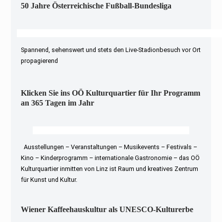
50 Jahre Österreichische Fußball-Bundesliga
Spannend, sehenswert und stets den Live-Stadionbesuch vor Ort
propagierend
Klicken Sie ins OÖ Kulturquartier für Ihr Programm
an 365 Tagen im Jahr
Ausstellungen – Veranstaltungen – Musikevents – Festivals –
Kino – Kinderprogramm – internationale Gastronomie – das OÖ
Kulturquartier inmitten von Linz ist Raum und kreatives Zentrum
für Kunst und Kultur.
Wiener Kaffeehauskultur als UNESCO-Kulturerbe