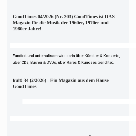
GoodTimes 04/2026 (Nr. 203) GoodTimes ist DAS
Magazin für die Musik der 1960er, 1970er und
1980er Jahre!
Fundiert und unterhaltsam wird darin über Künstler & Konzerte,
über CDs, Bücher & DVDs, über Rares & Kurioses berichtet.
kult! 34 (2/2026) - Ein Magazin aus dem Hause
GoodTimes