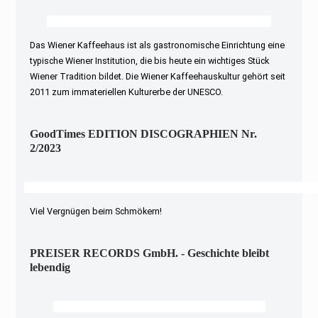
Das Wiener Kaffeehaus ist als gastronomische Einrichtung eine
typische Wiener Institution, die bis heute ein wichtiges Stück
Wiener Tradition bildet. Die Wiener Kaffeehauskultur gehört seit
2011 zum immateriellen Kulturerbe der UNESCO.
GoodTimes EDITION DISCOGRAPHIEN Nr.
2/2023
Viel Vergnügen beim Schmökern!
PREISER RECORDS GmbH. - Geschichte bleibt
lebendig