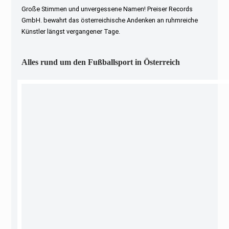
Große Stimmen und unvergessene Namen! Preiser Records
GmbH. bewahrt das österreichische Andenken an ruhmreiche
Künstler längst vergangener Tage.
Alles rund um den Fußballsport in Österreich