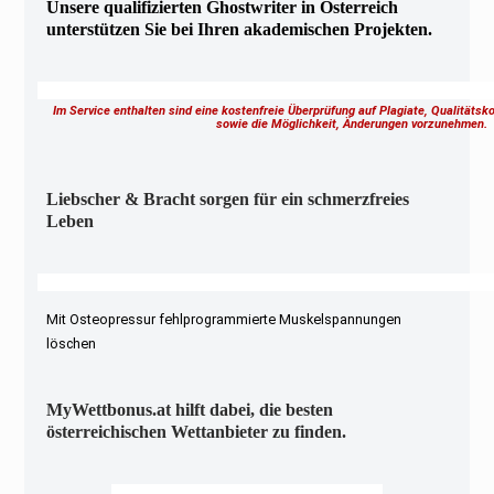
Unsere qualifizierten Ghostwriter in Österreich
unterstützen Sie bei Ihren akademischen Projekten.
Im Service enthalten sind eine kostenfreie Überprüfung auf Plagiate, Qualitäts
sowie die Möglichkeit, Änderungen vorzunehmen
Liebscher & Bracht sorgen für ein schmerzfreies
Leben
Mit Osteopressur fehlprogrammierte Muskelspannungen
löschen
MyWettbonus.at hilft dabei, die besten
österreichischen Wettanbieter zu finden.