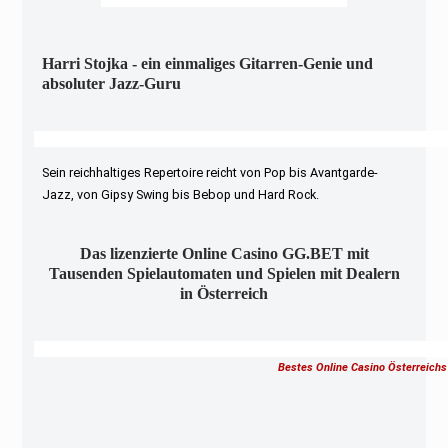
Harri Stojka - ein einmaliges Gitarren-Genie und
absoluter Jazz-Guru
Sein reichhaltiges Repertoire reicht von Pop bis Avantgarde-
Jazz, von Gipsy Swing bis Bebop und Hard Rock.
Das lizenzierte Online Casino GG.BET mit
Tausenden Spielautomaten und Spielen mit Dealern
in Österreich
Bestes Online Casino Österreichs