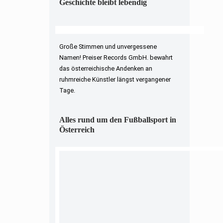
Geschichte bleibt lebendig
Große Stimmen und unvergessene
Namen! Preiser Records GmbH. bewahrt
das österreichische Andenken an
ruhmreiche Künstler längst vergangener
Tage.
Alles rund um den Fußballsport in
Österreich