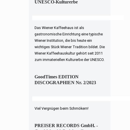
UNESCO-Kulturerbe
Das Wiener Kaffeehaus ist als
gastronomische Einrichtung eine typische
Wiener Institution, die bis heute ein
wichtiges Stück Wiener Tradition bildet. Die
Wiener Kaffeehauskultur gehört seit 2011
zum immateriellen Kulturerbe der UNESCO.
GoodTimes EDITION
DISCOGRAPHIEN Nr. 2/2023
Viel Vergnügen beim Schmökern!
PREISER RECORDS GmbH. -