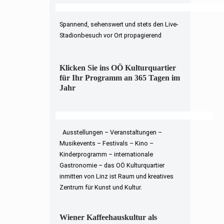
Spannend, sehenswert und stets den Live-
Stadionbesuch vor Ort propagierend
Klicken Sie ins OÖ Kulturquartier
für Ihr Programm an 365 Tagen im
Jahr
Ausstellungen – Veranstaltungen –
Musikevents – Festivals – Kino –
Kinderprogramm – internationale
Gastronomie – das OÖ Kulturquartier
inmitten von Linz ist Raum und kreatives
Zentrum für Kunst und Kultur.
Wiener Kaffeehauskultur als