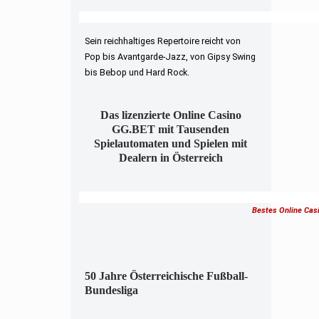
Sein reichhaltiges Repertoire reicht von
Pop bis Avantgarde-Jazz, von Gipsy Swing
bis Bebop und Hard Rock.
Das lizenzierte Online Casino
GG.BET mit Tausenden
Spielautomaten und Spielen mit
Dealern in Österreich
Bestes Online Cas
50 Jahre Österreichische Fußball-
Bundesliga