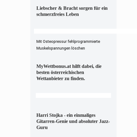
Liebscher & Bracht sorgen für ein
schmerzfreies Leben
Mit Osteopressur fehlprogrammierte
Muskelspannungen löschen
MyWettbonus.at hilft dabei, die
besten österreichischen
Wettanbieter zu finden.
Harri Stojka - ein einmaliges
Gitarren-Genie und absoluter Jazz-
Guru