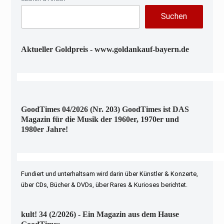
Suchen
Aktueller Goldpreis - www.goldankauf-bayern.de
GoodTimes 04/2026 (Nr. 203) GoodTimes ist DAS
Magazin für die Musik der 1960er, 1970er und
1980er Jahre!
Fundiert und unterhaltsam wird darin über Künstler & Konzerte,
über CDs, Bücher & DVDs, über Rares & Kurioses berichtet.
kult! 34 (2/2026) - Ein Magazin aus dem Hause