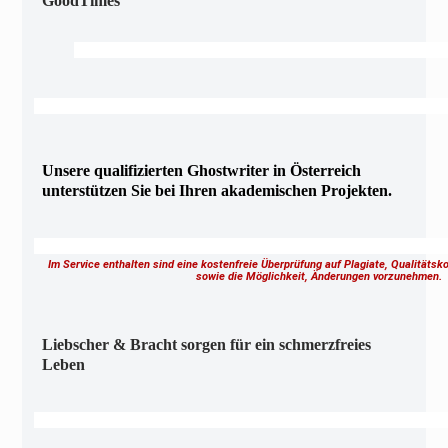
GoodTimes
Unsere qualifizierten Ghostwriter in Österreich
unterstützen Sie bei Ihren akademischen Projekten.
Im Service enthalten sind eine kostenfreie Überprüfung auf Plagiate, Qualitäts
sowie die Möglichkeit, Änderungen vorzunehmen
Liebscher & Bracht sorgen für ein schmerzfreies
Leben