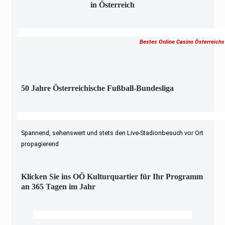
in Österreich
Bestes Online Casino Österreichs
50 Jahre Österreichische Fußball-Bundesliga
Spannend, sehenswert und stets den Live-Stadionbesuch vor Ort
propagierend
Klicken Sie ins OÖ Kulturquartier für Ihr Programm
an 365 Tagen im Jahr