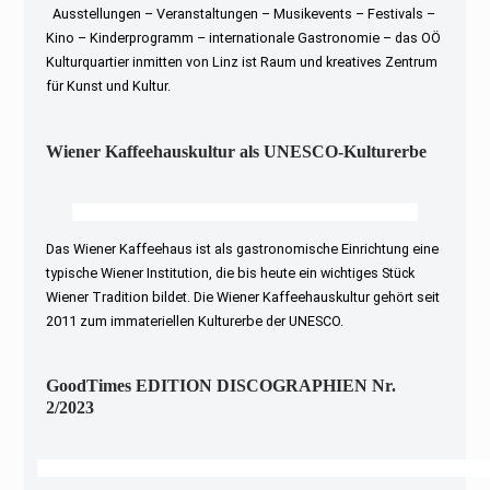
Ausstellungen – Veranstaltungen – Musikevents – Festivals –
Kino – Kinderprogramm – internationale Gastronomie – das OÖ
Kulturquartier inmitten von Linz ist Raum und kreatives Zentrum
für Kunst und Kultur.
Wiener Kaffeehauskultur als UNESCO-Kulturerbe
Das Wiener Kaffeehaus ist als gastronomische Einrichtung eine
typische Wiener Institution, die bis heute ein wichtiges Stück
Wiener Tradition bildet. Die Wiener Kaffeehauskultur gehört seit
2011 zum immateriellen Kulturerbe der UNESCO.
GoodTimes EDITION DISCOGRAPHIEN Nr.
2/2023