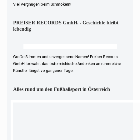
Viel Vergnügen beim Schmökern!
PREISER RECORDS GmbH. - Geschichte bleibt
lebendig
Große Stimmen und unvergessene Namen! Preiser Records
GmbH. bewahrt das österreichische Andenken an ruhmreiche
Künstler längst vergangener Tage.
Alles rund um den Fußballsport in Österreich