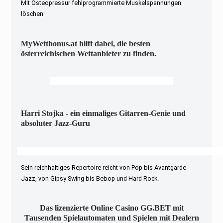
Mit Osteopressur fehlprogrammierte Muskelspannungen
löschen
MyWettbonus.at hilft dabei, die besten
österreichischen Wettanbieter zu finden.
Harri Stojka - ein einmaliges Gitarren-Genie und
absoluter Jazz-Guru
Sein reichhaltiges Repertoire reicht von Pop bis Avantgarde-
Jazz, von Gipsy Swing bis Bebop und Hard Rock.
Das lizenzierte Online Casino GG.BET mit
Tausenden Spielautomaten und Spielen mit Dealern