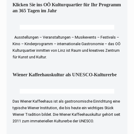
Klicken Sie ins OÖ Kulturquartier für Ihr Programm
an 365 Tagen im Jahr
Ausstellungen – Veranstaltungen – Musikevents – Festivals –
Kino – Kinderprogramm – internationale Gastronomie – das OÖ
Kulturquartier inmitten von Linz ist Raum und kreatives Zentrum
für Kunst und Kultur.
Wiener Kaffeehauskultur als UNESCO-Kulturerbe
Das Wiener Kaffeehaus ist als gastronomische Einrichtung eine
typische Wiener Institution, die bis heute ein wichtiges Stück
Wiener Tradition bildet. Die Wiener Kaffeehauskultur gehört seit
2011 zum immateriellen Kulturerbe der UNESCO.