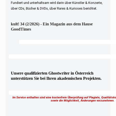
Fundiert und unterhaltsam wird darin über Künstler & Konzerte,
über CDs, Bücher & DVDs, über Rares & Kurioses berichtet.
kult! 34 (2/2026) - Ein Magazin aus dem Hause
GoodTimes
Unsere qualifizierten Ghostwriter in Österreich
unterstützen Sie bei Ihren akademischen Projekten.
Im Service enthalten sind eine kostenfreie Überprüfung auf Plagiate, Qualitäts
sowie die Möglichkeit, Änderungen vorzunehmen