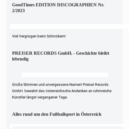
GoodTimes EDITION DISCOGRAPHIEN Nr.
2/2023
Viel Vergnügen beim Schmökern!
PREISER RECORDS GmbH. - Geschichte bleibt
lebendig
Große Stimmen und unvergessene Namen! Preiser Records
GmbH. bewahrt das österreichische Andenken an ruhmreiche
Künstler längst vergangener Tage.
Alles rund um den Fußballsport in Österreich