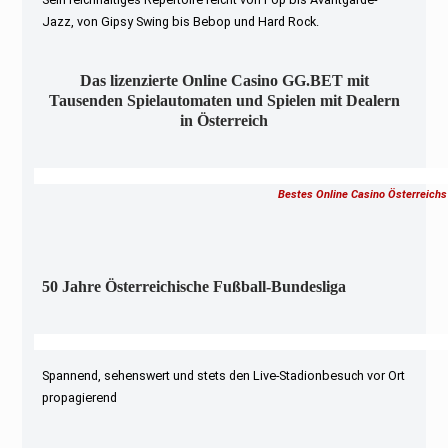
Jazz, von Gipsy Swing bis Bebop und Hard Rock.
Das lizenzierte Online Casino GG.BET mit
Tausenden Spielautomaten und Spielen mit Dealern
in Österreich
Bestes Online Casino Österreichs
50 Jahre Österreichische Fußball-Bundesliga
Spannend, sehenswert und stets den Live-Stadionbesuch vor Ort
propagierend