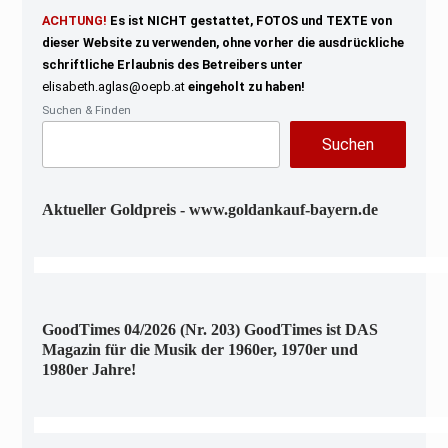
ACHTUNG!
Es ist NICHT gestattet, FOTOS und TEXTE von
dieser Website zu verwenden, ohne vorher die ausdrückliche
schriftliche Erlaubnis des Betreibers unter
elisabeth.aglas@oepb.at
eingeholt zu haben!
Suchen & Finden
Suchen
Aktueller Goldpreis - www.goldankauf-bayern.de
GoodTimes 04/2026 (Nr. 203) GoodTimes ist DAS
Magazin für die Musik der 1960er, 1970er und
1980er Jahre!