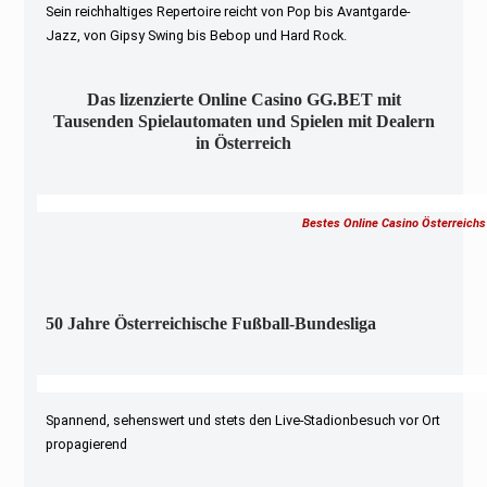
Sein reichhaltiges Repertoire reicht von Pop bis Avantgarde-
Jazz, von Gipsy Swing bis Bebop und Hard Rock.
Das lizenzierte Online Casino GG.BET mit
Tausenden Spielautomaten und Spielen mit Dealern
in Österreich
Bestes Online Casino Österreichs
50 Jahre Österreichische Fußball-Bundesliga
Spannend, sehenswert und stets den Live-Stadionbesuch vor Ort
propagierend