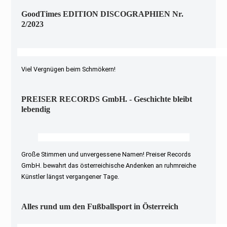
GoodTimes EDITION DISCOGRAPHIEN Nr.
2/2023
Viel Vergnügen beim Schmökern!
PREISER RECORDS GmbH. - Geschichte bleibt
lebendig
Große Stimmen und unvergessene Namen! Preiser Records
GmbH. bewahrt das österreichische Andenken an ruhmreiche
Künstler längst vergangener Tage.
Alles rund um den Fußballsport in Österreich