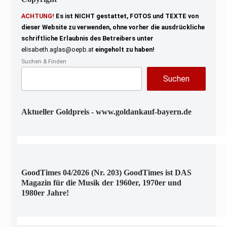
ACHTUNG!
Es ist NICHT gestattet, FOTOS und TEXTE von
dieser Website zu verwenden, ohne vorher die ausdrückliche
schriftliche Erlaubnis des Betreibers unter
elisabeth.aglas@oepb.at
eingeholt zu haben!
Suchen & Finden
Suchen
Aktueller Goldpreis - www.goldankauf-bayern.de
GoodTimes 04/2026 (Nr. 203) GoodTimes ist DAS
Magazin für die Musik der 1960er, 1970er und
1980er Jahre!