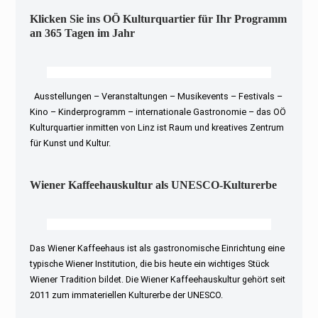
Klicken Sie ins OÖ Kulturquartier für Ihr Programm
an 365 Tagen im Jahr
Ausstellungen – Veranstaltungen – Musikevents – Festivals –
Kino – Kinderprogramm – internationale Gastronomie – das OÖ
Kulturquartier inmitten von Linz ist Raum und kreatives Zentrum
für Kunst und Kultur.
Wiener Kaffeehauskultur als UNESCO-Kulturerbe
Das Wiener Kaffeehaus ist als gastronomische Einrichtung eine
typische Wiener Institution, die bis heute ein wichtiges Stück
Wiener Tradition bildet. Die Wiener Kaffeehauskultur gehört seit
2011 zum immateriellen Kulturerbe der UNESCO.