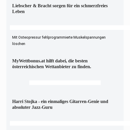
Liebscher & Bracht sorgen für ein schmerzfreies
Leben
Mit Osteopressur fehlprogrammierte Muskelspannungen
löschen
MyWettbonus.at hilft dabei, die besten
österreichischen Wettanbieter zu finden.
Harri Stojka - ein einmaliges Gitarren-Genie und
absoluter Jazz-Guru