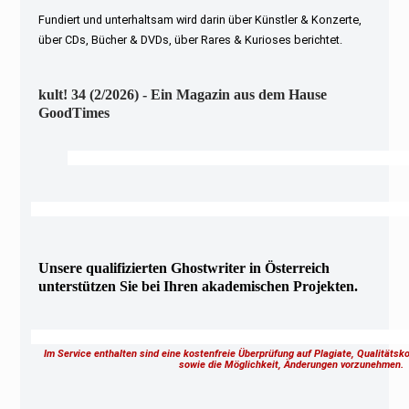
Fundiert und unterhaltsam wird darin über Künstler & Konzerte,
über CDs, Bücher & DVDs, über Rares & Kurioses berichtet.
kult! 34 (2/2026) - Ein Magazin aus dem Hause
GoodTimes
Unsere qualifizierten Ghostwriter in Österreich
unterstützen Sie bei Ihren akademischen Projekten.
Im Service enthalten sind eine kostenfreie Überprüfung auf Plagiate, Qualitäts
sowie die Möglichkeit, Änderungen vorzunehmen