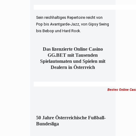
Sein reichhaltiges Repertoire reicht von
Pop bis Avantgarde-Jazz, von Gipsy Swing
bis Bebop und Hard Rock.
Das lizenzierte Online Casino
GG.BET mit Tausenden
Spielautomaten und Spielen mit
Dealern in Österreich
Bestes Online Cas
50 Jahre Österreichische Fußball-
Bundesliga