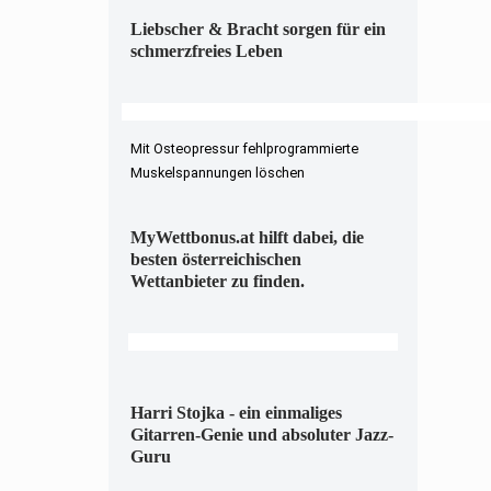
Liebscher & Bracht sorgen für ein
schmerzfreies Leben
Mit Osteopressur fehlprogrammierte
Muskelspannungen löschen
MyWettbonus.at hilft dabei, die
besten österreichischen
Wettanbieter zu finden.
Harri Stojka - ein einmaliges
Gitarren-Genie und absoluter Jazz-
Guru