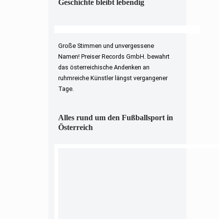
Geschichte bleibt lebendig
Große Stimmen und unvergessene
Namen! Preiser Records GmbH. bewahrt
das österreichische Andenken an
ruhmreiche Künstler längst vergangener
Tage.
Alles rund um den Fußballsport in
Österreich