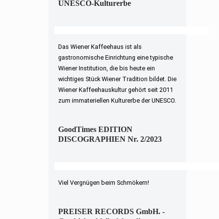
UNESCO-Kulturerbe
Das Wiener Kaffeehaus ist als
gastronomische Einrichtung eine typische
Wiener Institution, die bis heute ein
wichtiges Stück Wiener Tradition bildet. Die
Wiener Kaffeehauskultur gehört seit 2011
zum immateriellen Kulturerbe der UNESCO.
GoodTimes EDITION
DISCOGRAPHIEN Nr. 2/2023
Viel Vergnügen beim Schmökern!
PREISER RECORDS GmbH. -