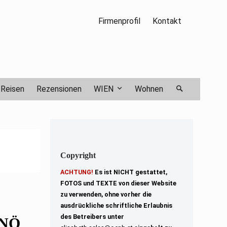
Firmenprofil
Kontakt
Reisen
Rezensionen
WIEN
Wohnen
Copyright
ACHTUNG!
Es ist NICHT gestattet,
FOTOS und TEXTE von dieser Website
zu verwenden, ohne vorher die
ausdrückliche schriftliche Erlaubnis
des Betreibers unter
 NÖ