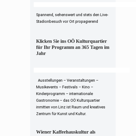
Spannend, sehenswert und stets den Live-
Stadionbesuch vor Ort propagierend
Klicken Sie ins OÖ Kulturquartier
für Ihr Programm an 365 Tagen im
Jahr
Ausstellungen – Veranstaltungen –
Musikevents – Festivals – Kino –
Kinderprogramm – internationale
Gastronomie – das OÖ Kulturquartier
inmitten von Linz ist Raum und kreatives
Zentrum für Kunst und Kultur.
Wiener Kaffeehauskultur als