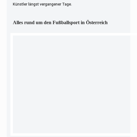
Künstler längst vergangener Tage.
Alles rund um den Fußballsport in Österreich