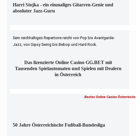
Harri Stojka - ein einmaliges Gitarren-Genie und
absoluter Jazz-Guru
Sein reichhaltiges Repertoire reicht von Pop bis Avantgarde-
Jazz, von Gipsy Swing bis Bebop und Hard Rock.
Das lizenzierte Online Casino GG.BET mit
Tausenden Spielautomaten und Spielen mit Dealern
in Österreich
Bestes Online Casino Österreichs
50 Jahre Österreichische Fußball-Bundesliga