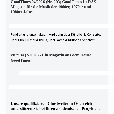
GoodTimes 04/2026 (Nr. 203) GoodTimes ist DAS
Magazin für die Musik der 1960er, 1970er und
1980er Jahre!
Fundiert und unterhaltsam wird darin über Künstler & Konzerte,
über CDs, Bücher & DVDs, über Rares & Kurioses berichtet.
kult! 34 (2/2026) - Ein Magazin aus dem Hause
GoodTimes
Unsere qualifizierten Ghostwriter in Österreich
unterstützen Sie bei Ihren akademischen Projekten.