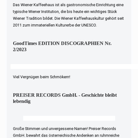
Das Wiener Kaffeehaus ist als gastronomische Einrichtung eine
typische Wiener Institution, die bis heute ein wichtiges Stück
Wiener Tradition bildet. Die Wiener Kaffeehauskultur gehört seit
2011 zum immateriellen Kulturerbe der UNESCO.
GoodTimes EDITION DISCOGRAPHIEN Nr.
2/2023
Viel Vergnügen beim Schmökern!
PREISER RECORDS GmbH. - Geschichte bleibt
lebendig
Große Stimmen und unvergessene Namen! Preiser Records
GmbH. bewahrt das österreichische Andenken an ruhmreiche