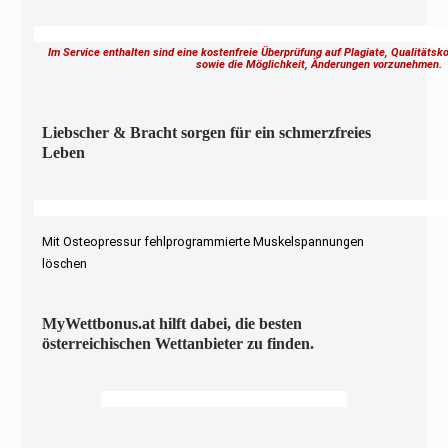
Im Service enthalten sind eine kostenfreie Überprüfung auf Plagiate, Qualitäts
sowie die Möglichkeit, Änderungen vorzunehmen
Liebscher & Bracht sorgen für ein schmerzfreies
Leben
Mit Osteopressur fehlprogrammierte Muskelspannungen
löschen
MyWettbonus.at hilft dabei, die besten
österreichischen Wettanbieter zu finden.