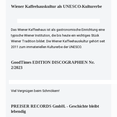
Wiener Kaffeehauskultur als UNESCO-Kulturerbe
Das Wiener Kaffeehaus ist als gastronomische Einrichtung eine
typische Wiener Institution, die bis heute ein wichtiges Stück
Wiener Tradition bildet. Die Wiener Kaffeehauskultur gehört seit
2011 zum immateriellen Kulturerbe der UNESCO.
GoodTimes EDITION DISCOGRAPHIEN Nr.
2/2023
Viel Vergnügen beim Schmökern!
PREISER RECORDS GmbH. - Geschichte bleibt
lebendig