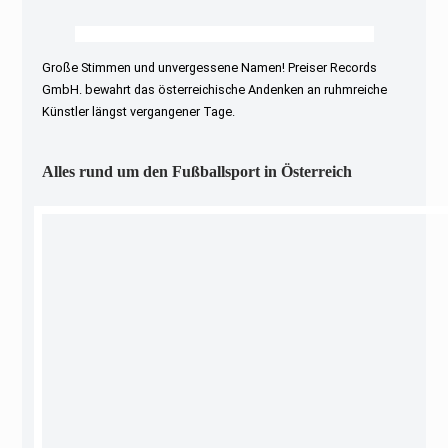
Große Stimmen und unvergessene Namen! Preiser Records
GmbH. bewahrt das österreichische Andenken an ruhmreiche
Künstler längst vergangener Tage.
Alles rund um den Fußballsport in Österreich