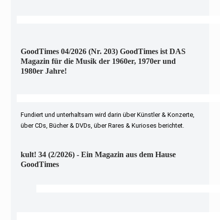
GoodTimes 04/2026 (Nr. 203) GoodTimes ist DAS
Magazin für die Musik der 1960er, 1970er und
1980er Jahre!
Fundiert und unterhaltsam wird darin über Künstler & Konzerte,
über CDs, Bücher & DVDs, über Rares & Kurioses berichtet.
kult! 34 (2/2026) - Ein Magazin aus dem Hause
GoodTimes