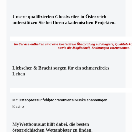
Unsere qualifizierten Ghostwriter in Österreich
unterstützen Sie bei Ihren akademischen Projekten.
Im Service enthalten sind eine kostenfreie Überprüfung auf Plagiate, Qualitäts
sowie die Möglichkeit, Änderungen vorzunehmen
Liebscher & Bracht sorgen für ein schmerzfreies
Leben
Mit Osteopressur fehlprogrammierte Muskelspannungen
löschen
MyWettbonus.at hilft dabei, die besten
österreichischen Wettanbieter zu finden.