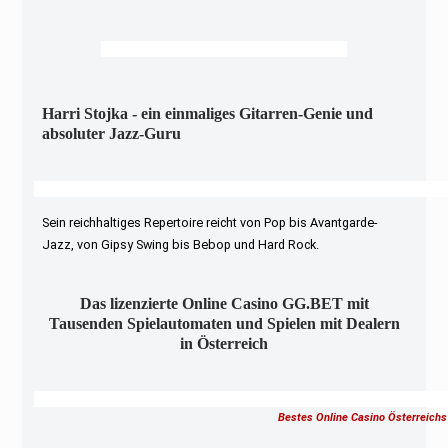
Harri Stojka - ein einmaliges Gitarren-Genie und
absoluter Jazz-Guru
Sein reichhaltiges Repertoire reicht von Pop bis Avantgarde-
Jazz, von Gipsy Swing bis Bebop und Hard Rock.
Das lizenzierte Online Casino GG.BET mit
Tausenden Spielautomaten und Spielen mit Dealern
in Österreich
Bestes Online Casino Österreichs