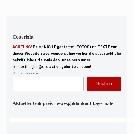
Copyright
ACHTUNG!
Es ist NICHT gestattet, FOTOS und TEXTE von
dieser Website zu verwenden, ohne vorher die ausdrückliche
schriftliche Erlaubnis des Betreibers unter
elisabeth.aglas@oepb.at
eingeholt zu haben!
Suchen & Finden
Suchen
Aktueller Goldpreis - www.goldankauf-bayern.de