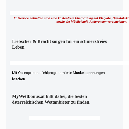
Im Service enthalten sind eine kostenfreie Überprüfung auf Plagiate, Qualitäts
sowie die Möglichkeit, Änderungen vorzunehmen
Liebscher & Bracht sorgen für ein schmerzfreies
Leben
Mit Osteopressur fehlprogrammierte Muskelspannungen
löschen
MyWettbonus.at hilft dabei, die besten
österreichischen Wettanbieter zu finden.