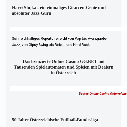
Harri Stojka - ein einmaliges Gitarren-Genie und
absoluter Jazz-Guru
Sein reichhaltiges Repertoire reicht von Pop bis Avantgarde-
Jazz, von Gipsy Swing bis Bebop und Hard Rock.
Das lizenzierte Online Casino GG.BET mit
Tausenden Spielautomaten und Spielen mit Dealern
in Österreich
Bestes Online Casino Österreichs
50 Jahre Österreichische Fußball-Bundesliga