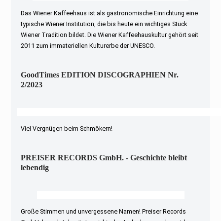
Das Wiener Kaffeehaus ist als gastronomische Einrichtung eine
typische Wiener Institution, die bis heute ein wichtiges Stück
Wiener Tradition bildet. Die Wiener Kaffeehauskultur gehört seit
2011 zum immateriellen Kulturerbe der UNESCO.
GoodTimes EDITION DISCOGRAPHIEN Nr.
2/2023
Viel Vergnügen beim Schmökern!
PREISER RECORDS GmbH. - Geschichte bleibt
lebendig
Große Stimmen und unvergessene Namen! Preiser Records