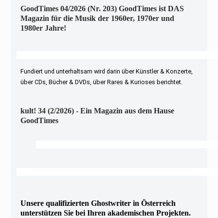
GoodTimes 04/2026 (Nr. 203) GoodTimes ist DAS
Magazin für die Musik der 1960er, 1970er und
1980er Jahre!
Fundiert und unterhaltsam wird darin über Künstler & Konzerte,
über CDs, Bücher & DVDs, über Rares & Kurioses berichtet.
kult! 34 (2/2026) - Ein Magazin aus dem Hause
GoodTimes
Unsere qualifizierten Ghostwriter in Österreich
unterstützen Sie bei Ihren akademischen Projekten.