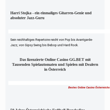
Harri Stojka - ein einmaliges Gitarren-Genie und
absoluter Jazz-Guru
Sein reichhaltiges Repertoire reicht von Pop bis Avantgarde-
Jazz, von Gipsy Swing bis Bebop und Hard Rock.
Das lizenzierte Online Casino GG.BET mit
Tausenden Spielautomaten und Spielen mit Dealern
in Österreich
Bestes Online Casino Österreichs