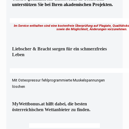
unterstützen Sie bei Ihren akademischen Projekten.
Im Service enthalten sind eine kostenfreie Überprüfung auf Plagiate, Qualitäts
sowie die Möglichkeit, Änderungen vorzunehmen
Liebscher & Bracht sorgen für ein schmerzfreies
Leben
Mit Osteopressur fehlprogrammierte Muskelspannungen
löschen
MyWettbonus.at hilft dabei, die besten
österreichischen Wettanbieter zu finden.