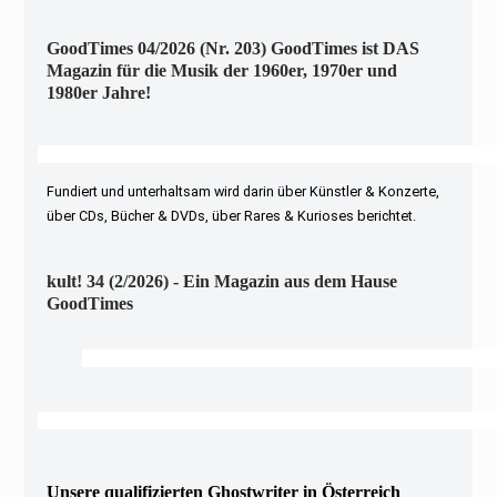
GoodTimes 04/2026 (Nr. 203) GoodTimes ist DAS
Magazin für die Musik der 1960er, 1970er und
1980er Jahre!
Fundiert und unterhaltsam wird darin über Künstler & Konzerte,
über CDs, Bücher & DVDs, über Rares & Kurioses berichtet.
kult! 34 (2/2026) - Ein Magazin aus dem Hause
GoodTimes
Unsere qualifizierten Ghostwriter in Österreich