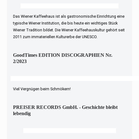
Das Wiener Kaffeehaus ist als gastronomische Einrichtung eine
typische Wiener Institution, die bis heute ein wichtiges Stück
Wiener Tradition bildet. Die Wiener Kaffeehauskultur gehört seit
2011 zum immateriellen Kulturerbe der UNESCO.
GoodTimes EDITION DISCOGRAPHIEN Nr.
2/2023
Viel Vergnügen beim Schmökern!
PREISER RECORDS GmbH. - Geschichte bleibt
lebendig