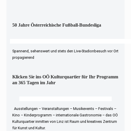
50 Jahre Österreichische Fußball-Bundesliga
Spannend, sehenswert und stets den Live-Stadionbesuch vor Ort
propagierend
Klicken Sie ins OÖ Kulturquartier für Ihr Programm
an 365 Tagen im Jahr
Ausstellungen – Veranstaltungen – Musikevents – Festivals –
Kino – Kinderprogramm – internationale Gastronomie – das OÖ
Kulturquartier inmitten von Linz ist Raum und kreatives Zentrum
für Kunst und Kultur.