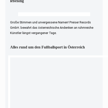
lebendig
Große Stimmen und unvergessene Namen! Preiser Records
GmbH. bewahrt das österreichische Andenken an ruhmreiche
Künstler längst vergangener Tage.
Alles rund um den Fußballsport in Österreich