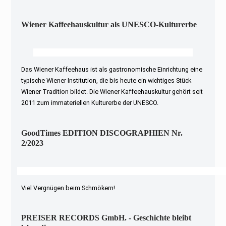
Wiener Kaffeehauskultur als UNESCO-Kulturerbe
Das Wiener Kaffeehaus ist als gastronomische Einrichtung eine
typische Wiener Institution, die bis heute ein wichtiges Stück
Wiener Tradition bildet. Die Wiener Kaffeehauskultur gehört seit
2011 zum immateriellen Kulturerbe der UNESCO.
GoodTimes EDITION DISCOGRAPHIEN Nr.
2/2023
Viel Vergnügen beim Schmökern!
PREISER RECORDS GmbH. - Geschichte bleibt