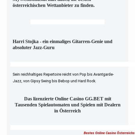
österreichischen Wettanbieter zu finden.
Harri Stojka - ein einmaliges Gitarren-Genie und
absoluter Jazz-Guru
Sein reichhaltiges Repertoire reicht von Pop bis Avantgarde-
Jazz, von Gipsy Swing bis Bebop und Hard Rock.
Das lizenzierte Online Casino GG.BET mit
Tausenden Spielautomaten und Spielen mit Dealern
in Österreich
Bestes Online Casino Österreichs