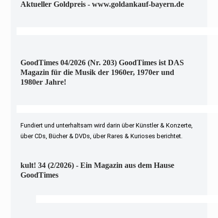
Aktueller Goldpreis - www.goldankauf-bayern.de
GoodTimes 04/2026 (Nr. 203) GoodTimes ist DAS
Magazin für die Musik der 1960er, 1970er und
1980er Jahre!
Fundiert und unterhaltsam wird darin über Künstler & Konzerte,
über CDs, Bücher & DVDs, über Rares & Kurioses berichtet.
kult! 34 (2/2026) - Ein Magazin aus dem Hause
GoodTimes