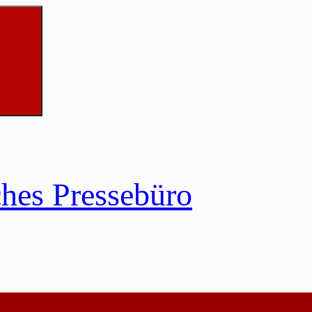
ches Pressebüro