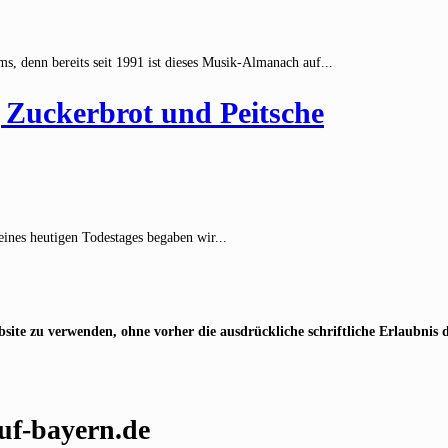
, denn bereits seit 1991 ist dieses Musik-Almanach auf...
uckerbrot und Peitsche
nes heutigen Todestages begaben wir...
e zu verwenden, ohne vorher die ausdrückliche schriftliche Erlaubnis d
uf-bayern.de