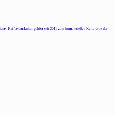
Wiener Kaffeehauskultur gehört seit 2011 zum immateriellen Kulturerbe der