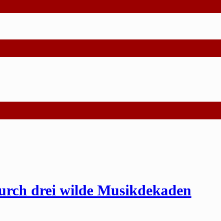
urch drei wilde Musikdekaden