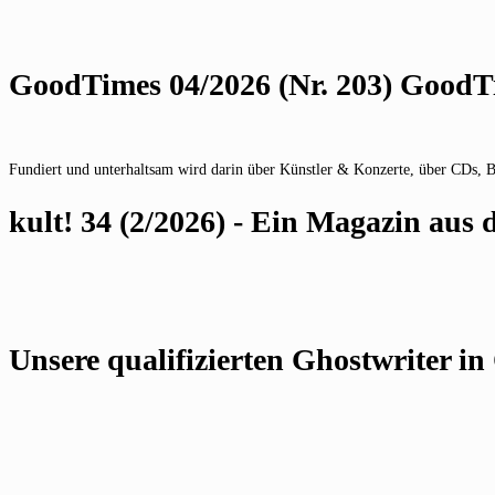
GoodTimes 04/2026 (Nr. 203) GoodTi
Fundiert und unterhaltsam wird darin über Künstler & Konzerte, über CDs, 
kult! 34 (2/2026) - Ein Magazin au
Unsere qualifizierten Ghostwriter in