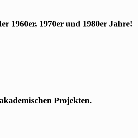
r 1960er, 1970er und 1980er Jahre!
n akademischen Projekten.