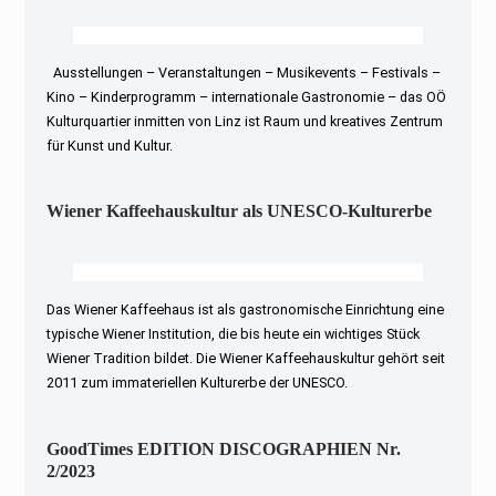
Ausstellungen – Veranstaltungen – Musikevents – Festivals –
Kino – Kinderprogramm – internationale Gastronomie – das OÖ
Kulturquartier inmitten von Linz ist Raum und kreatives Zentrum
für Kunst und Kultur.
Wiener Kaffeehauskultur als UNESCO-Kulturerbe
Das Wiener Kaffeehaus ist als gastronomische Einrichtung eine
typische Wiener Institution, die bis heute ein wichtiges Stück
Wiener Tradition bildet. Die Wiener Kaffeehauskultur gehört seit
2011 zum immateriellen Kulturerbe der UNESCO.
GoodTimes EDITION DISCOGRAPHIEN Nr.
2/2023