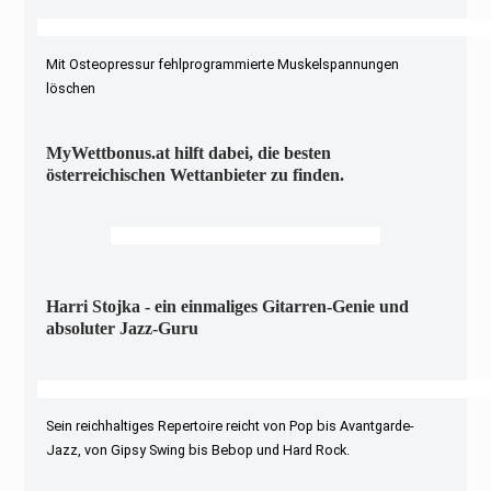
Mit Osteopressur fehlprogrammierte Muskelspannungen
löschen
MyWettbonus.at hilft dabei, die besten
österreichischen Wettanbieter zu finden.
Harri Stojka - ein einmaliges Gitarren-Genie und
absoluter Jazz-Guru
Sein reichhaltiges Repertoire reicht von Pop bis Avantgarde-
Jazz, von Gipsy Swing bis Bebop und Hard Rock.