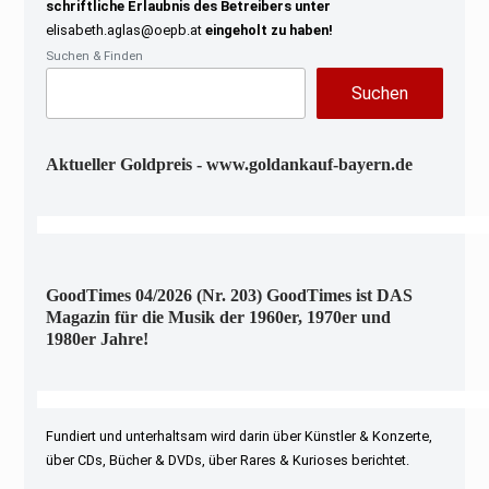
schriftliche Erlaubnis des Betreibers unter
elisabeth.aglas@oepb.at
eingeholt zu haben!
Suchen & Finden
Suchen
Aktueller Goldpreis - www.goldankauf-bayern.de
GoodTimes 04/2026 (Nr. 203) GoodTimes ist DAS
Magazin für die Musik der 1960er, 1970er und
1980er Jahre!
Fundiert und unterhaltsam wird darin über Künstler & Konzerte,
über CDs, Bücher & DVDs, über Rares & Kurioses berichtet.