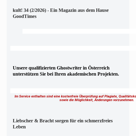
kult! 34 (2/2026) - Ein Magazin aus dem Hause
GoodTimes
Unsere qualifizierten Ghostwriter in Österreich
unterstützen Sie bei Ihren akademischen Projekten.
Im Service enthalten sind eine kostenfreie Überprüfung auf Plagiate, Qualitäts
sowie die Möglichkeit, Änderungen vorzunehmen
Liebscher & Bracht sorgen für ein schmerzfreies
Leben