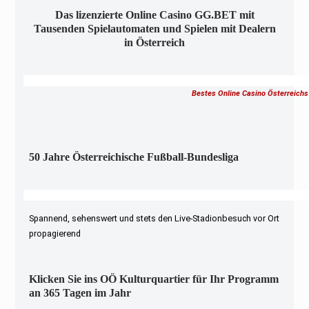
Das lizenzierte Online Casino GG.BET mit
Tausenden Spielautomaten und Spielen mit Dealern
in Österreich
Bestes Online Casino Österreichs
50 Jahre Österreichische Fußball-Bundesliga
Spannend, sehenswert und stets den Live-Stadionbesuch vor Ort
propagierend
Klicken Sie ins OÖ Kulturquartier für Ihr Programm
an 365 Tagen im Jahr