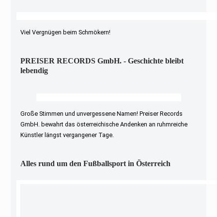
Viel Vergnügen beim Schmökern!
PREISER RECORDS GmbH. - Geschichte bleibt
lebendig
Große Stimmen und unvergessene Namen! Preiser Records
GmbH. bewahrt das österreichische Andenken an ruhmreiche
Künstler längst vergangener Tage.
Alles rund um den Fußballsport in Österreich