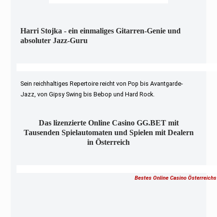
Harri Stojka - ein einmaliges Gitarren-Genie und
absoluter Jazz-Guru
Sein reichhaltiges Repertoire reicht von Pop bis Avantgarde-
Jazz, von Gipsy Swing bis Bebop und Hard Rock.
Das lizenzierte Online Casino GG.BET mit
Tausenden Spielautomaten und Spielen mit Dealern
in Österreich
Bestes Online Casino Österreichs