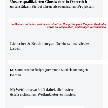
Unsere qualifizierten Ghostwriter in Österreich
unterstützen Sie bei Ihren akademischen Projekten.
Im Service enthalten sind eine kostenfreie Überprüfung auf Plagiate, Qualitäts
sowie die Möglichkeit, Änderungen vorzunehmen
Liebscher & Bracht sorgen für ein schmerzfreies
Leben
Mit Osteopressur fehlprogrammierte Muskelspannungen
löschen
MyWettbonus.at hilft dabei, die besten
österreichischen Wettanbieter zu finden.