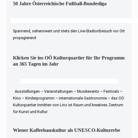
50 Jahre Österreichische Fußball-Bundesliga
Spannend, sehenswert und stets den Live-Stadionbesuch vor Ort
propagierend
Klicken Sie ins OÖ Kulturquartier für Ihr Programm
an 365 Tagen im Jahr
Ausstellungen – Veranstaltungen – Musikevents – Festivals –
Kino – Kinderprogramm – internationale Gastronomie – das OÖ
Kulturquartier inmitten von Linz ist Raum und kreatives Zentrum
für Kunst und Kultur.
Wiener Kaffeehauskultur als UNESCO-Kulturerbe