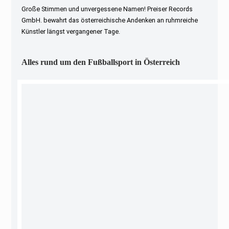
Große Stimmen und unvergessene Namen! Preiser Records
GmbH. bewahrt das österreichische Andenken an ruhmreiche
Künstler längst vergangener Tage.
Alles rund um den Fußballsport in Österreich