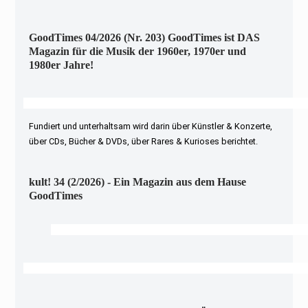
GoodTimes 04/2026 (Nr. 203) GoodTimes ist DAS
Magazin für die Musik der 1960er, 1970er und
1980er Jahre!
Fundiert und unterhaltsam wird darin über Künstler & Konzerte,
über CDs, Bücher & DVDs, über Rares & Kurioses berichtet.
kult! 34 (2/2026) - Ein Magazin aus dem Hause
GoodTimes