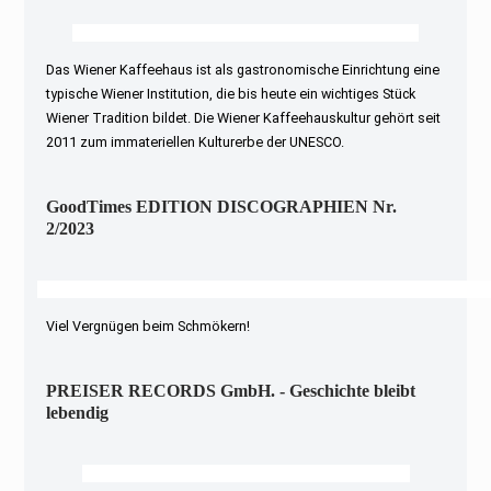
Das Wiener Kaffeehaus ist als gastronomische Einrichtung eine
typische Wiener Institution, die bis heute ein wichtiges Stück
Wiener Tradition bildet. Die Wiener Kaffeehauskultur gehört seit
2011 zum immateriellen Kulturerbe der UNESCO.
GoodTimes EDITION DISCOGRAPHIEN Nr.
2/2023
Viel Vergnügen beim Schmökern!
PREISER RECORDS GmbH. - Geschichte bleibt
lebendig