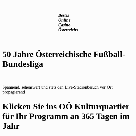
Bestes
Online
Casino
Österreichs
50 Jahre Österreichische Fußball-
Bundesliga
Spannend, sehenswert und stets den Live-Stadionbesuch vor Ort
propagierend
Klicken Sie ins OÖ Kulturquartier
für Ihr Programm an 365 Tagen im
Jahr