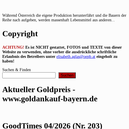
Während Österreich die eigene Produktion herunterfährt und die Bauern der
Reihe nach aufgeben, werden massenhaft Lebensmittel aus anderen...
Copyright
ACHTUNG!
Es ist NICHT gestattet, FOTOS und TEXTE von dieser
Website zu verwenden, ohne vorher die ausdrückliche schriftliche
Erlaubnis des Betreibers unter
elisabeth.aglas@oepb.at
eingeholt zu
haben!
Suchen & Finden
Suchen
Aktueller Goldpreis -
www.goldankauf-bayern.de
GoodTimes 04/2026 (Nr. 203)