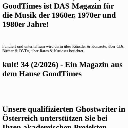
GoodTimes ist DAS Magazin für
die Musik der 1960er, 1970er und
1980er Jahre!
Fundiert und unterhaltsam wird darin über Künstler & Konzerte, über CDs,
Bücher & DVDs, über Rares & Kurioses berichtet.
kult! 34 (2/2026) - Ein Magazin aus
dem Hause GoodTimes
Unsere qualifizierten Ghostwriter in
Österreich unterstützen Sie bei
Ihren akademischen Projekten.