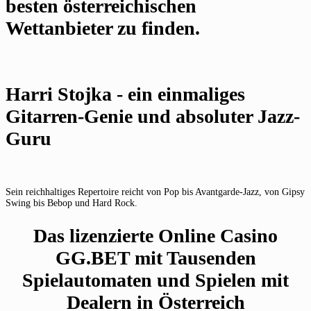
besten österreichischen
Wettanbieter zu finden.
Harri Stojka - ein einmaliges
Gitarren-Genie und absoluter Jazz-
Guru
Sein reichhaltiges Repertoire reicht von Pop bis Avantgarde-Jazz, von Gipsy
Swing bis Bebop und Hard Rock.
Das lizenzierte Online Casino
GG.BET mit Tausenden
Spielautomaten und Spielen mit
Dealern in Österreich