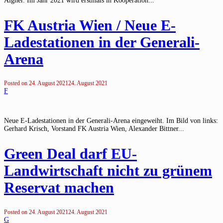
Aigner. Im Jahr 2021 wird erstmals in Kooperation...
FK Austria Wien / Neue E-
Ladestationen in der Generali-
Arena
Posted on
24. August 2021
24. August 2021
F
Neue E-Ladestationen in der Generali-Arena eingeweiht. Im Bild von links:
Gerhard Krisch, Vorstand FK Austria Wien, Alexander Bittner...
Green Deal darf EU-
Landwirtschaft nicht zu grünem
Reservat machen
Posted on
24. August 2021
24. August 2021
G