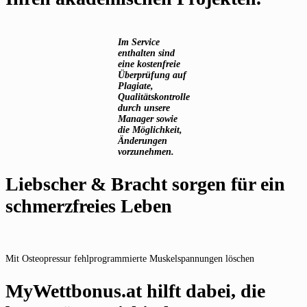
Im Service
enthalten sind
eine kostenfreie
Überprüfung auf
Plagiate,
Qualitätskontrolle
durch unsere
Manager sowie
die Möglichkeit,
Änderungen
vorzunehmen.
Liebscher & Bracht sorgen für ein
schmerzfreies Leben
Mit Osteopressur fehlprogrammierte Muskelspannungen löschen
MyWettbonus.at hilft dabei, die