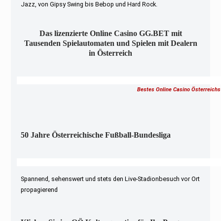
Jazz, von Gipsy Swing bis Bebop und Hard Rock.
Das lizenzierte Online Casino GG.BET mit
Tausenden Spielautomaten und Spielen mit Dealern
in Österreich
Bestes Online Casino Österreichs
50 Jahre Österreichische Fußball-Bundesliga
Spannend, sehenswert und stets den Live-Stadionbesuch vor Ort
propagierend