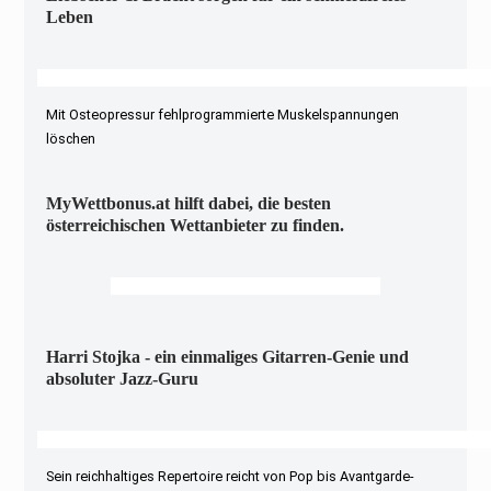
Leben
Mit Osteopressur fehlprogrammierte Muskelspannungen
löschen
MyWettbonus.at hilft dabei, die besten
österreichischen Wettanbieter zu finden.
Harri Stojka - ein einmaliges Gitarren-Genie und
absoluter Jazz-Guru
Sein reichhaltiges Repertoire reicht von Pop bis Avantgarde-