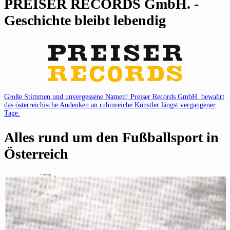
PREISER RECORDS GmbH. -
Geschichte bleibt lebendig
Große Stimmen und unvergessene Namen! Preiser Records GmbH. bewahrt
das österreichische Andenken an ruhmreiche Künstler längst vergangener
Tage.
Alles rund um den Fußballsport in
Österreich