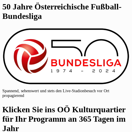
50 Jahre Österreichische Fußball-
Bundesliga
Spannend, sehenswert und stets den Live-Stadionbesuch vor Ort
propagierend
Klicken Sie ins OÖ Kulturquartier
für Ihr Programm an 365 Tagen im
Jahr