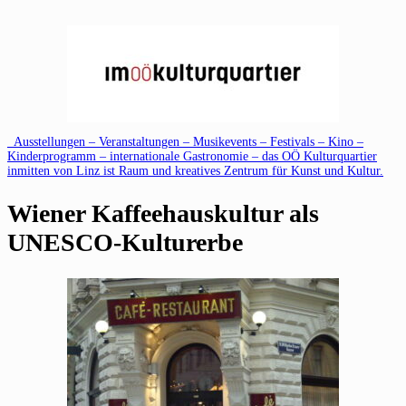
Ausstellungen – Veranstaltungen – Musikevents – Festivals – Kino –
Kinderprogramm – internationale Gastronomie – das OÖ Kulturquartier
inmitten von Linz ist Raum und kreatives Zentrum für Kunst und Kultur.
Wiener Kaffeehauskultur als
UNESCO-Kulturerbe