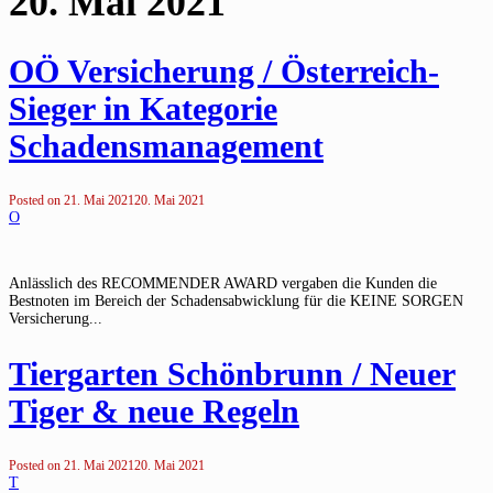
20. Mai 2021
OÖ Versicherung / Österreich-
Sieger in Kategorie
Schadensmanagement
Posted on
21. Mai 2021
20. Mai 2021
O
Anlässlich des RECOMMENDER AWARD vergaben die Kunden die
Bestnoten im Bereich der Schadensabwicklung für die KEINE SORGEN
Versicherung...
Tiergarten Schönbrunn / Neuer
Tiger & neue Regeln
Posted on
21. Mai 2021
20. Mai 2021
T