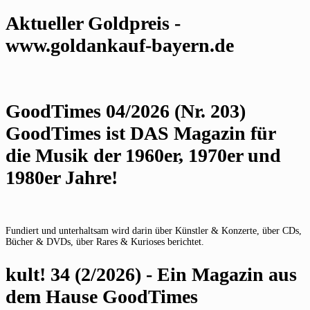
Aktueller Goldpreis -
www.goldankauf-bayern.de
GoodTimes 04/2026 (Nr. 203)
GoodTimes ist DAS Magazin für
die Musik der 1960er, 1970er und
1980er Jahre!
Fundiert und unterhaltsam wird darin über Künstler & Konzerte, über CDs,
Bücher & DVDs, über Rares & Kurioses berichtet.
kult! 34 (2/2026) - Ein Magazin aus
dem Hause GoodTimes