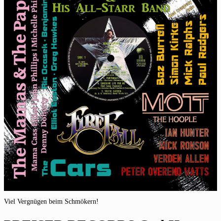
Viel Vergnügen beim Schmökern!