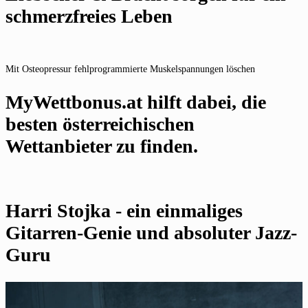
schmerzfreies Leben
Mit Osteopressur fehlprogrammierte Muskelspannungen löschen
MyWettbonus.at hilft dabei, die
besten österreichischen
Wettanbieter zu finden.
Harri Stojka - ein einmaliges
Gitarren-Genie und absoluter Jazz-
Guru