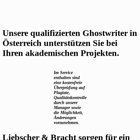
Unsere qualifizierten Ghostwriter in
Österreich unterstützen Sie bei
Ihren akademischen Projekten.
Im Service
enthalten sind
eine kostenfreie
Überprüfung auf
Plagiate,
Qualitätskontrolle
durch unsere
Manager sowie
die Möglichkeit,
Änderungen
vorzunehmen.
Liebscher & Bracht sorgen für ein