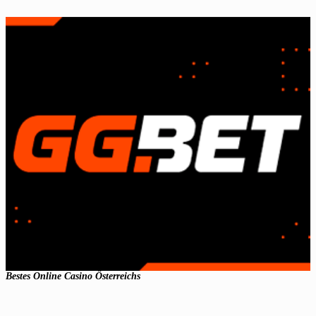
Bestes Online Casino Österreichs