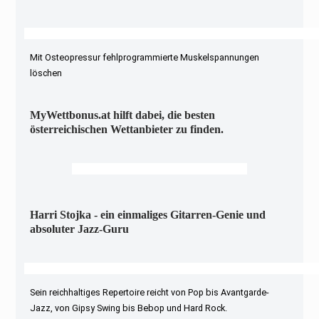
Mit Osteopressur fehlprogrammierte Muskelspannungen
löschen
MyWettbonus.at hilft dabei, die besten
österreichischen Wettanbieter zu finden.
Harri Stojka - ein einmaliges Gitarren-Genie und
absoluter Jazz-Guru
Sein reichhaltiges Repertoire reicht von Pop bis Avantgarde-
Jazz, von Gipsy Swing bis Bebop und Hard Rock.