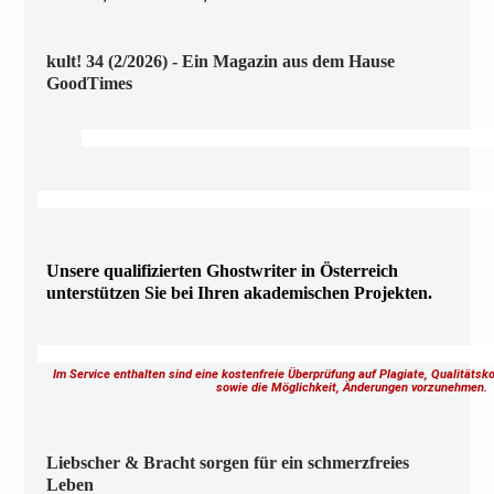
kult! 34 (2/2026) - Ein Magazin aus dem Hause
GoodTimes
Unsere qualifizierten Ghostwriter in Österreich
unterstützen Sie bei Ihren akademischen Projekten.
Im Service enthalten sind eine kostenfreie Überprüfung auf Plagiate, Qualitäts
sowie die Möglichkeit, Änderungen vorzunehmen
Liebscher & Bracht sorgen für ein schmerzfreies
Leben