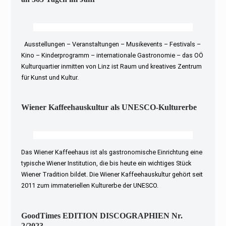
Ausstellungen – Veranstaltungen – Musikevents – Festivals –
Kino – Kinderprogramm – internationale Gastronomie – das OÖ
Kulturquartier inmitten von Linz ist Raum und kreatives Zentrum
für Kunst und Kultur.
Wiener Kaffeehauskultur als UNESCO-Kulturerbe
Das Wiener Kaffeehaus ist als gastronomische Einrichtung eine
typische Wiener Institution, die bis heute ein wichtiges Stück
Wiener Tradition bildet. Die Wiener Kaffeehauskultur gehört seit
2011 zum immateriellen Kulturerbe der UNESCO.
GoodTimes EDITION DISCOGRAPHIEN Nr.
2/2023