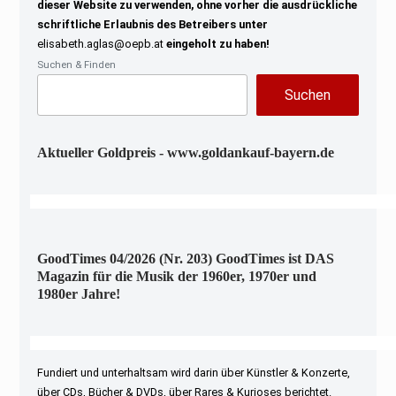
dieser Website zu verwenden, ohne vorher die ausdrückliche
schriftliche Erlaubnis des Betreibers unter
elisabeth.aglas@oepb.at
eingeholt zu haben!
Suchen & Finden
Suchen
Aktueller Goldpreis - www.goldankauf-bayern.de
GoodTimes 04/2026 (Nr. 203) GoodTimes ist DAS
Magazin für die Musik der 1960er, 1970er und
1980er Jahre!
Fundiert und unterhaltsam wird darin über Künstler & Konzerte,
über CDs, Bücher & DVDs, über Rares & Kurioses berichtet.