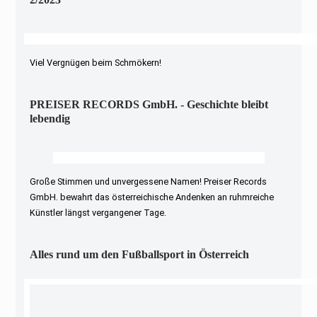
Viel Vergnügen beim Schmökern!
PREISER RECORDS GmbH. - Geschichte bleibt
lebendig
Große Stimmen und unvergessene Namen! Preiser Records
GmbH. bewahrt das österreichische Andenken an ruhmreiche
Künstler längst vergangener Tage.
Alles rund um den Fußballsport in Österreich