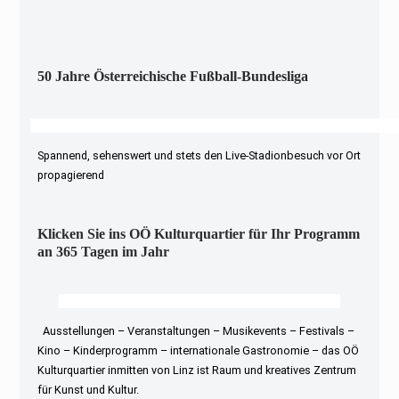
50 Jahre Österreichische Fußball-Bundesliga
Spannend, sehenswert und stets den Live-Stadionbesuch vor Ort
propagierend
Klicken Sie ins OÖ Kulturquartier für Ihr Programm
an 365 Tagen im Jahr
Ausstellungen – Veranstaltungen – Musikevents – Festivals –
Kino – Kinderprogramm – internationale Gastronomie – das OÖ
Kulturquartier inmitten von Linz ist Raum und kreatives Zentrum
für Kunst und Kultur.