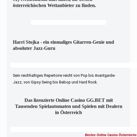
österreichischen Wettanbieter zu finden.
Harri Stojka - ein einmaliges Gitarren-Genie und
absoluter Jazz-Guru
Sein reichhaltiges Repertoire reicht von Pop bis Avantgarde-
Jazz, von Gipsy Swing bis Bebop und Hard Rock.
Das lizenzierte Online Casino GG.BET mit
Tausenden Spielautomaten und Spielen mit Dealern
in Österreich
Bestes Online Casino Österreichs