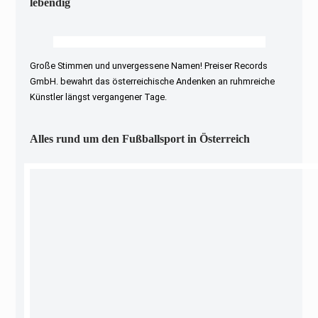
lebendig
Große Stimmen und unvergessene Namen! Preiser Records
GmbH. bewahrt das österreichische Andenken an ruhmreiche
Künstler längst vergangener Tage.
Alles rund um den Fußballsport in Österreich