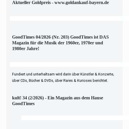
Aktueller Goldpreis - www.goldankauf-bayern.de
GoodTimes 04/2026 (Nr. 203) GoodTimes ist DAS
Magazin für die Musik der 1960er, 1970er und
1980er Jahre!
Fundiert und unterhaltsam wird darin über Künstler & Konzerte,
über CDs, Bücher & DVDs, über Rares & Kurioses berichtet.
kult! 34 (2/2026) - Ein Magazin aus dem Hause
GoodTimes