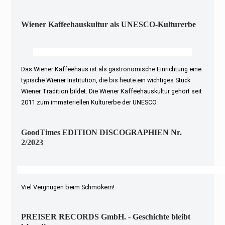
Wiener Kaffeehauskultur als UNESCO-Kulturerbe
Das Wiener Kaffeehaus ist als gastronomische Einrichtung eine
typische Wiener Institution, die bis heute ein wichtiges Stück
Wiener Tradition bildet. Die Wiener Kaffeehauskultur gehört seit
2011 zum immateriellen Kulturerbe der UNESCO.
GoodTimes EDITION DISCOGRAPHIEN Nr.
2/2023
Viel Vergnügen beim Schmökern!
PREISER RECORDS GmbH. - Geschichte bleibt