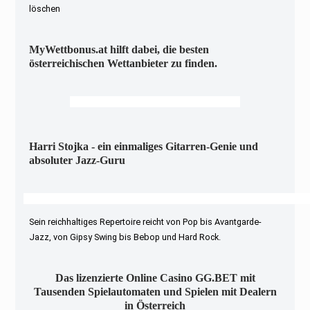
löschen
MyWettbonus.at hilft dabei, die besten
österreichischen Wettanbieter zu finden.
Harri Stojka - ein einmaliges Gitarren-Genie und
absoluter Jazz-Guru
Sein reichhaltiges Repertoire reicht von Pop bis Avantgarde-
Jazz, von Gipsy Swing bis Bebop und Hard Rock.
Das lizenzierte Online Casino GG.BET mit
Tausenden Spielautomaten und Spielen mit Dealern
in Österreich