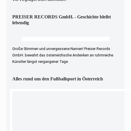
PREISER RECORDS GmbH. - Geschichte bleibt
lebendig
Große Stimmen und unvergessene Namen! Preiser Records
GmbH. bewahrt das österreichische Andenken an ruhmreiche
Künstler längst vergangener Tage.
Alles rund um den Fußballsport in Österreich