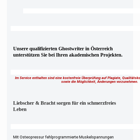
Unsere qualifizierten Ghostwriter in Österreich
unterstützen Sie bei Ihren akademischen Projekten.
Im Service enthalten sind eine kostenfreie Überprüfung auf Plagiate, Qualitäts
sowie die Möglichkeit, Änderungen vorzunehmen
Liebscher & Bracht sorgen für ein schmerzfreies
Leben
Mit Osteopressur fehlprogrammierte Muskelspannungen