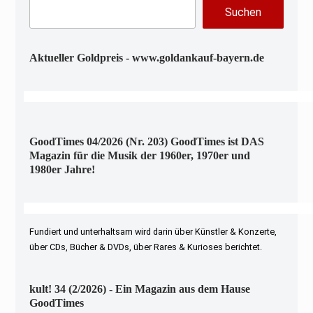
Suchen
Aktueller Goldpreis - www.goldankauf-bayern.de
GoodTimes 04/2026 (Nr. 203) GoodTimes ist DAS
Magazin für die Musik der 1960er, 1970er und
1980er Jahre!
Fundiert und unterhaltsam wird darin über Künstler & Konzerte,
über CDs, Bücher & DVDs, über Rares & Kurioses berichtet.
kult! 34 (2/2026) - Ein Magazin aus dem Hause
GoodTimes