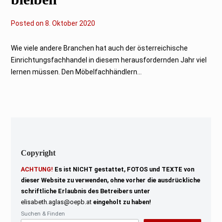
Posted on
8. Oktober 2020
Wie viele andere Branchen hat auch der österreichische
Einrichtungsfachhandel in diesem herausfordernden Jahr viel
lernen müssen. Den Möbelfachhändlern...
Copyright
ACHTUNG!
Es ist NICHT gestattet, FOTOS und TEXTE von
dieser Website zu verwenden, ohne vorher die ausdrückliche
schriftliche Erlaubnis des Betreibers unter
elisabeth.aglas@oepb.at
eingeholt zu haben!
Suchen & Finden