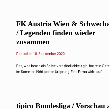
FK Austria Wien & Schwecha
/ Legenden finden wieder
zusammen
Posted on
18. September 2020
Das, was heute als Selbstverständlichkeit gilt, hatte in Öst
im Sommer 1966 seinen Ursprung. Eine Firma wirbt auf...
tipico Bundesliga / Vorschau 