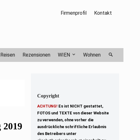
Firmenprofil
Kontakt
Reisen
Rezensionen
WIEN
Wohnen
Copyright
ACHTUNG!
Es ist NICHT gestattet,
FOTOS und TEXTE von dieser Website
zu verwenden, ohne vorher die
g 2019
ausdrückliche schriftliche Erlaubnis
des Betreibers unter